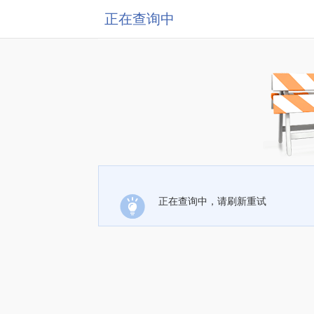
正在查询中
正在查询中，请刷新重试