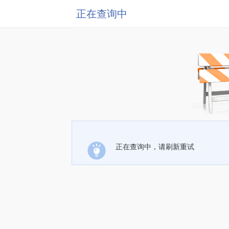
正在查询中
正在查询中，请刷新重试