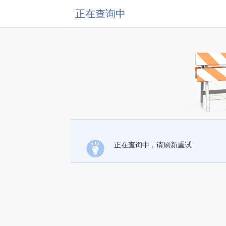
正在查询中
正在查询中，请刷新重试