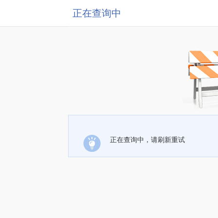
正在查询中
正在查询中，请刷新重试