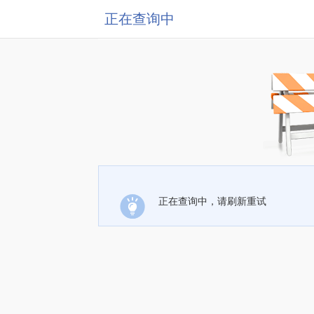
正在查询中
正在查询中，请刷新重试