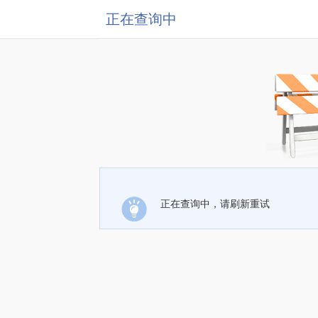
正在查询中
正在查询中，请刷新重试