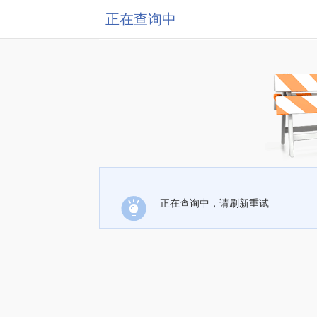
正在查询中
正在查询中，请刷新重试