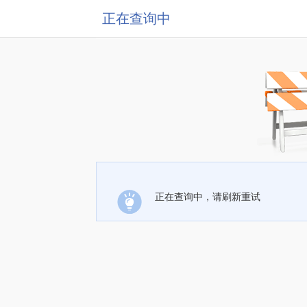
正在查询中
正在查询中，请刷新重试