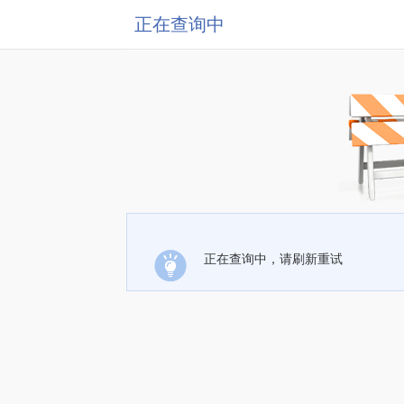
正在查询中
正在查询中，请刷新重试